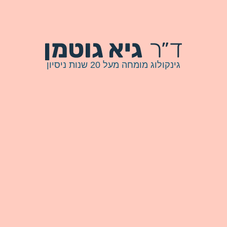
גינקולוג מומחה מעל 20 שנות ניסיון