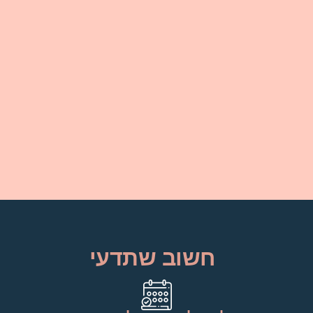
חשוב שתדעי