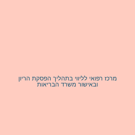
מרכז רפואי לליווי בתהליך הפסקת הריון
ובאישור משרד הבריאות