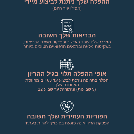
ההפלה שלך ניתנת לביצוע מיידי
(אפילו עוד היום)
הבריאות שלך חשובה
המרכז שלנו עובד באישור ובפיקוח משרד הבריאות,
בשקיפות מלאה ובתנאים הרפואיים הטובים ביותר
אופי ההפלה תלוי בגיל ההריון
הפלה בתרופה ניתנת לביצוע עד 63 יום מהווסת
האחרונה שלך
(9 שבועות) וניתוחית עד שבוע 12
הפוריות העתידית שלך חשובה
הפסקת הריון אינה פוגעת בסיכוייך להרות בעתיד