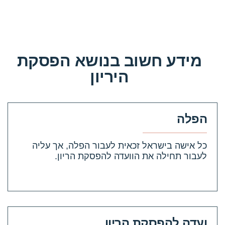
מידע חשוב בנושא הפסקת
היריון
הפלה
כל אישה בישראל זכאית לעבור הפלה, אך עליה
לעבור תחילה את הוועדה להפסקת הריון.
קראי עוד
ועדה להפסקת הריון