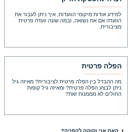
למידע אודות מיקומי הוועדות, איך ניתן לעבור את
הוועדה אם את נשואה, ובמה שונה וועדה פרטית
מציבורית.
קראי עוד
הפלה פרטית
מה ההבדל בין הפלה פרטית לציבורית? מאיזה גיל
ניתן לבצע הפלה פרטית? ומאיזה גיל קופות
החולים לא מממנות זאת?
קראי עוד
האם אני זקוקה להפניה?