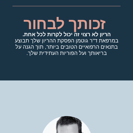
זכותך לבחור
הריון לא רצוי זה יכול לקרות לכל אחת.
במרפאת ד"ר גוטמן הפסקת ההריון שלך תבוצע
בתנאים הרפואיים הטובים ביותר, תוך הגנה על
בריאותך ועל הפוריות העתידית שלך.