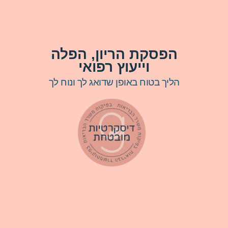
הפסקת הריון, הפלה
וייעוץ רפואי
הליך בטוח באופן שדואג לך ונוח לך