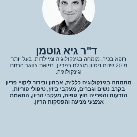
ד"ר גיא גוטמן
רופא בכיר, מומחה בגינקולוגיה ומיילדות, בעל יותר
מ-20 שנות ניסיון מוצלח בפריון, רפואת צוואר הרחם
וגינקולוגיה.
מתמחה בגינקולוגיה כללית, אבחון ובירור ליקויי פריון
בקרב נשים וגברים, מעקבי ביוץ, טיפולי פוריות,
הזרעות והפרייה חוץ גופית, מעקבי הריון, התאמת
אמצעי מניעה והפסקות הריון.